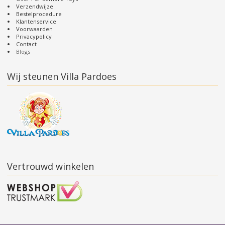
Verzendwijze
Bestelprocedure
Klantenservice
Voorwaarden
Privacypolicy
Contact
Blogs
Wij steunen Villa Pardoes
Vertrouwd winkelen