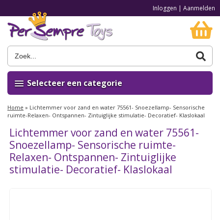
Inloggen
|
Aanmelden
Selecteer een categorie
Home
»
Lichtemmer voor zand en water 75561- Snoezellamp- Sensorische
ruimte-Relaxen- Ontspannen- Zintuiglijke stimulatie- Decoratief- Klaslokaal
Lichtemmer voor zand en water 75561-
Snoezellamp- Sensorische ruimte-
Relaxen- Ontspannen- Zintuiglijke
stimulatie- Decoratief- Klaslokaal