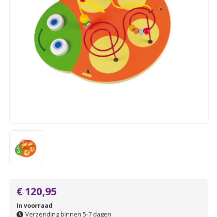
€ 120,95
In voorraad
Verzending binnen 5-7 dagen