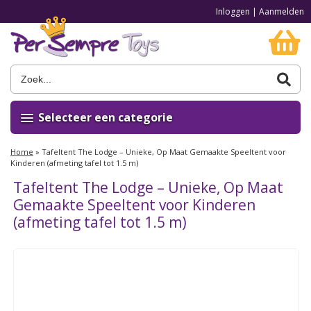
Inloggen
|
Aanmelden
Selecteer een categorie
Home
»
Tafeltent The Lodge – Unieke, Op Maat Gemaakte Speeltent voor
Kinderen (afmeting tafel tot 1.5 m)
Tafeltent The Lodge – Unieke, Op Maat
Gemaakte Speeltent voor Kinderen
(afmeting tafel tot 1.5 m)