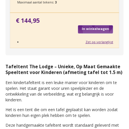
Maximaal aantal tekens:
3
€ 144,95
In winkelwagen
Zet op verlanglijst
Tafeltent The Lodge – Unieke, Op Maat Gemaakte
Speeltent voor Kinderen (afmeting tafel tot 1.5 m)
Een kindertafeltent is een leuke manier voor kinderen om te
spelen. Het staat garant voor uren speelplezier en de
ontwikkeling van de verbeelding, wat erg belangrijk is voor
kinderen.
Het is een tent die om een tafel geplaatst kan worden zodat
kinderen hun eigen plek hebben om te spelen.
Deze handgemaakte tafeltent wordt standaard geleverd met