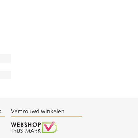
s
Vertrouwd winkelen