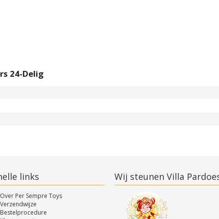
rs 24-Delig
elle links
Wij steunen Villa Pardoe
Over Per Sempre Toys
Verzendwijze
Bestelprocedure