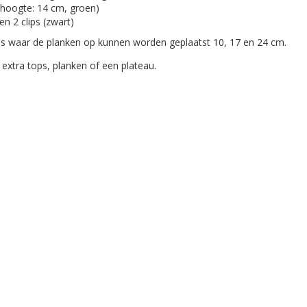
, hoogte: 14 cm, groen)
n 2 clips (zwart)
es waar de planken op kunnen worden geplaatst 10, 17 en 24 cm.
 extra tops, planken of een plateau.