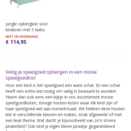
Jungle opbergkist voor
kinderen met 5 lades
NIET IN VOORRAAD
€ 114,95
Veilig je speelgoed opbergen in een mooie
speelgoedkist
Voor een kind is het speelgoed een ware schat. En een schat
heeft een echte kist nodig om veilig in bewaard te worden!
Neem dan ook eens een kijkje in ons assortiment mooie
speelgoedkisten, stevige houten kisten waar elk kind zijn of
haar speelgoed wel aan toevertrouwt. We hebben deze houten
kist in verschillende kleuren en maten, strak afgewerkt of met
een leuk thema. Wat dacht je bijvoorbeeld van zo'n stoere
piratenkist? Dat vind je eigen kleine piraatje gegarandeerd