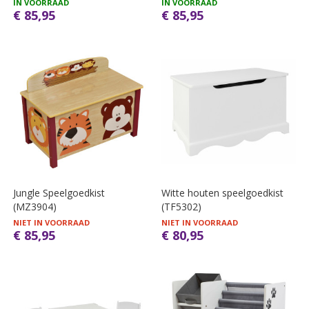
IN VOORRAAD
IN VOORRAAD
€ 85,95
€ 85,95
Jungle Speelgoedkist
Witte houten speelgoedkist
(MZ3904)
(TF5302)
NIET IN VOORRAAD
NIET IN VOORRAAD
€ 85,95
€ 80,95