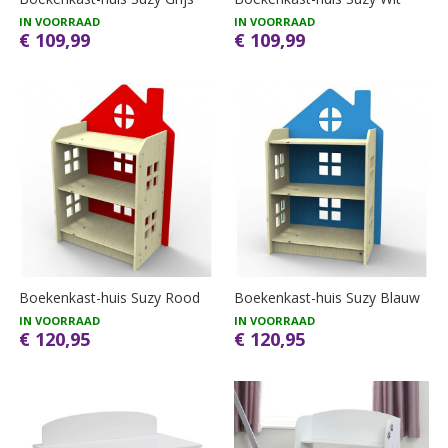
IN VOORRAAD
IN VOORRAAD
€ 109,99
€ 109,99
Boekenkast-huis Suzy Rood
Boekenkast-huis Suzy Blauw
IN VOORRAAD
IN VOORRAAD
€ 120,95
€ 120,95