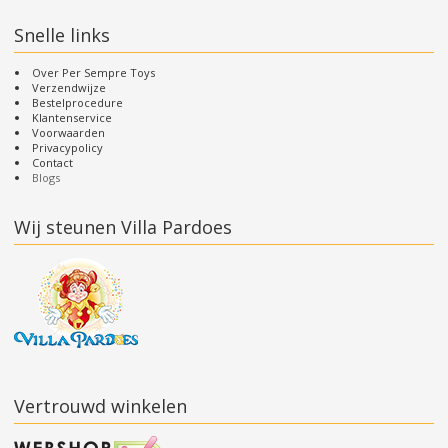
Snelle links
Over Per Sempre Toys
Verzendwijze
Bestelprocedure
Klantenservice
Voorwaarden
Privacypolicy
Contact
Blogs
Wij steunen Villa Pardoes
Vertrouwd winkelen