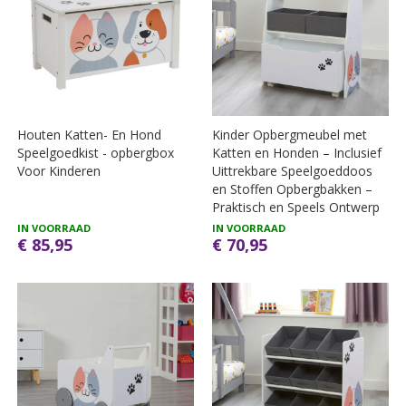
Houten Katten- En Hond
Kinder Opbergmeubel met
Speelgoedkist - opbergbox
Katten en Honden – Inclusief
Voor Kinderen
Uittrekbare Speelgoeddoos
en Stoffen Opbergbakken –
Praktisch en Speels Ontwerp
IN VOORRAAD
IN VOORRAAD
€ 85,95
€ 70,95