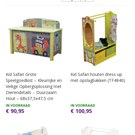
Kid Safari Grote
Kid Safari houten dress-up
Speelgoedkist – Kleurrijke en
met opslagbakken (TF4840)
Veilige Opbergoplossing met
Dierendetails – Duurzaam
Hout – 68x37,5x47,5 cm
IN VOORRAAD
IN VOORRAAD
€ 90,95
€ 100,95