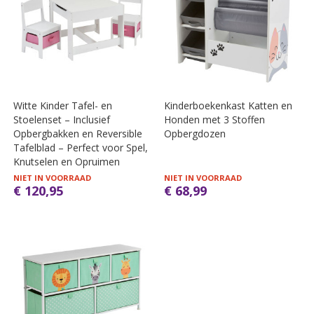
Witte Kinder Tafel- en
Kinderboekenkast Katten en
Stoelenset – Inclusief
Honden met 3 Stoffen
Opbergbakken en Reversible
Opbergdozen
Tafelblad – Perfect voor Spel,
Knutselen en Opruimen
NIET IN VOORRAAD
NIET IN VOORRAAD
€ 120,95
€ 68,99