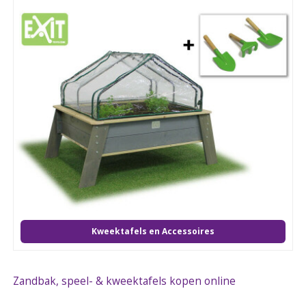
Kweektafels en Accessoires
Zandbak, speel- & kweektafels kopen online