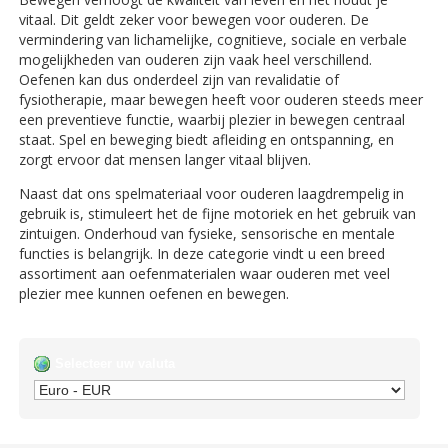
vitaal. Dit geldt zeker voor bewegen voor ouderen. De
vermindering van lichamelijke, cognitieve, sociale en verbale
mogelijkheden van ouderen zijn vaak heel verschillend.
Oefenen kan dus onderdeel zijn van revalidatie of
fysiotherapie, maar bewegen heeft voor ouderen steeds meer
een preventieve functie, waarbij plezier in bewegen centraal
staat. Spel en beweging biedt afleiding en ontspanning, en
zorgt ervoor dat mensen langer vitaal blijven.
Naast dat ons spelmateriaal voor ouderen laagdrempelig in
gebruik is, stimuleert het de fijne motoriek en het gebruik van
zintuigen. Onderhoud van fysieke, sensorische en mentale
functies is belangrijk.
In deze categorie vindt u een breed
assortiment aan oefenmaterialen waar ouderen met veel
plezier mee kunnen oefenen en bewegen.
Selecteer uw valuta