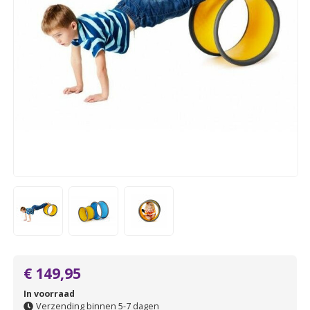
€ 149,95
In voorraad
Verzending binnen 5-7 dagen