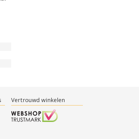
s
Vertrouwd winkelen