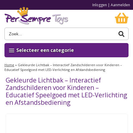
Inloggen
|
Aanmelden
Selecteer een categorie
Home
»
Gekleurde Lichtbak – Interactief Zandschilderen voor Kinderen –
Educatief Speelgoed met LED-Verlichting en Afstandsbediening
Gekleurde Lichtbak – Interactief
Zandschilderen voor Kinderen –
Educatief Speelgoed met LED-Verlichting
en Afstandsbediening