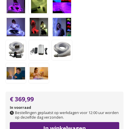
€ 369,99
In voorraad
Bestellingen geplaatst op werkdagen voor 12:00 uur worden
op dezelfde dag verzonden.
In winkelwagen