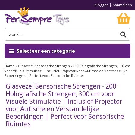
Inloggen
|
Aanmelden
Selecteer een categorie
Home
»
Glasvezel Sensorische Strengen - 200 Holografische Strengen, 300 cm
voor Visuele Stimulatie | Inclusief Projector voor Autisme en Verstandelijke
Beperkingen | Perfect voor Sensorische Ruimtes
Glasvezel Sensorische Strengen - 200
Holografische Strengen, 300 cm voor
Visuele Stimulatie | Inclusief Projector
voor Autisme en Verstandelijke
Beperkingen | Perfect voor Sensorische
Ruimtes