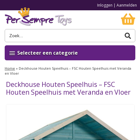
Inloggen
|
Aanmelden
Selecteer een categorie
Home
»
Deckhouse Houten Speelhuis – FSC Houten Speelhuis met Veranda
en Vloer
Deckhouse Houten Speelhuis – FSC
Houten Speelhuis met Veranda en Vloer