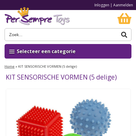
Inloggen
|
Aanmelden
Selecteer een categorie
Home
»
KIT SENSORISCHE VORMEN (5 delige)
KIT SENSORISCHE VORMEN (5 delige)