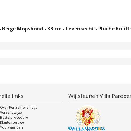
- Beige Mopshond - 38 cm - Levensecht - Pluche Knuffe
elle links
Wij steunen Villa Pardoe
Over Per Sempre Toys
Verzendwijze
Bestelprocedure
Klantenservice
Voorwaarden