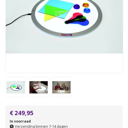
€ 249,95
In voorraad
Verzending binnen 7-14 dagen