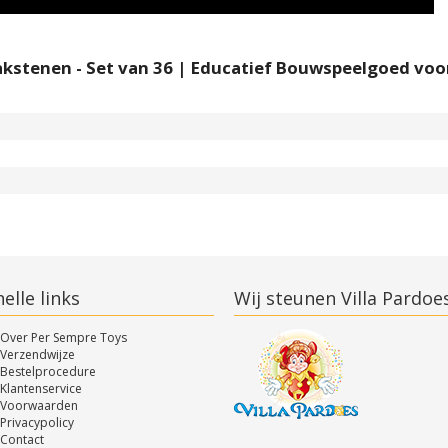
kstenen - Set van 36 | Educatief Bouwspeelgoed voo
elle links
Wij steunen Villa Pardoe
Over Per Sempre Toys
Verzendwijze
Bestelprocedure
Klantenservice
Voorwaarden
Privacypolicy
Contact