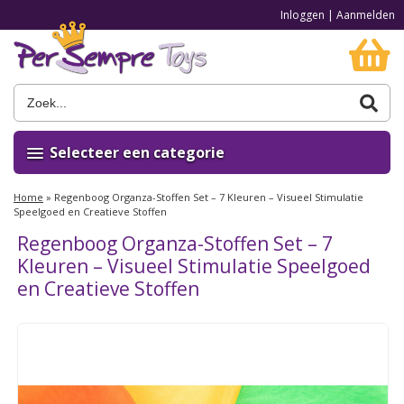
Inloggen
|
Aanmelden
Selecteer een categorie
Home
»
Regenboog Organza-Stoffen Set – 7 Kleuren – Visueel Stimulatie
Speelgoed en Creatieve Stoffen
Regenboog Organza-Stoffen Set – 7
Kleuren – Visueel Stimulatie Speelgoed
en Creatieve Stoffen