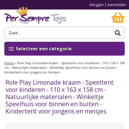
Inloggen
|
Aanmelden
Selecteer een categorie
Home
»
Role Play Limonade kraam - Speeltent voor kinderen - 110 x 163 x 158
cm - Natuurlijke materialen - Winkeltje Speelhuis voor binnen en buiten -
Kindertent voor jongens en meisjes
Role Play Limonade kraam - Speeltent
voor kinderen - 110 x 163 x 158 cm -
Natuurlijke materialen - Winkeltje
Speelhuis voor binnen en buiten -
Kindertent voor jongens en meisjes