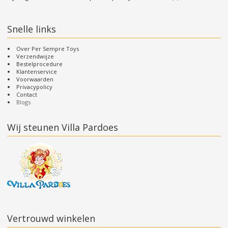
Snelle links
Over Per Sempre Toys
Verzendwijze
Bestelprocedure
Klantenservice
Voorwaarden
Privacypolicy
Contact
Blogs
Wij steunen Villa Pardoes
Vertrouwd winkelen