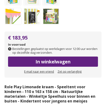
€ 183,95
In voorraad
Bestellingen geplaatst op werkdagen voor 12:00 uur worden
op dezelfde dag verzonden.
In winkelwagen
E-mail naar een vriend
Zet op verlanglijst
Role Play Limonade kraam - Speeltent voor
kinderen - 110 x 163 x 158 cm - Natuurlijke
materialen - Winkeltje Speelhuis voor binnen en
buiten - Kindertent voor jongens en meisjes