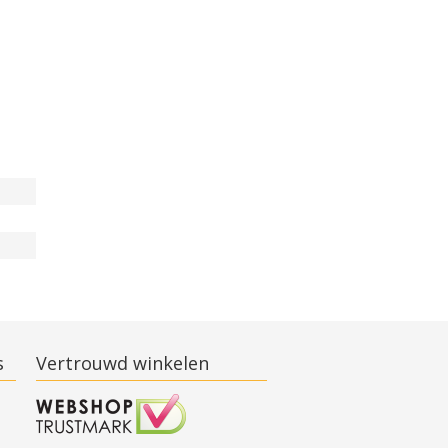
s
Vertrouwd winkelen