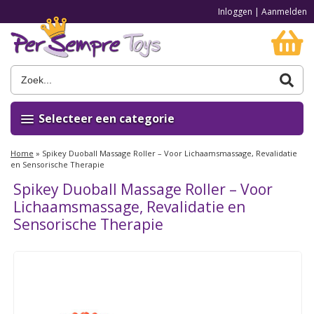
Inloggen
|
Aanmelden
Selecteer een categorie
Home
»
Spikey Duoball Massage Roller – Voor Lichaamsmassage, Revalidatie
en Sensorische Therapie
Spikey Duoball Massage Roller – Voor
Lichaamsmassage, Revalidatie en
Sensorische Therapie