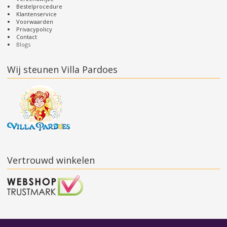
Bestelprocedure
Klantenservice
Voorwaarden
Privacypolicy
Contact
Blogs
Wij steunen Villa Pardoes
Vertrouwd winkelen