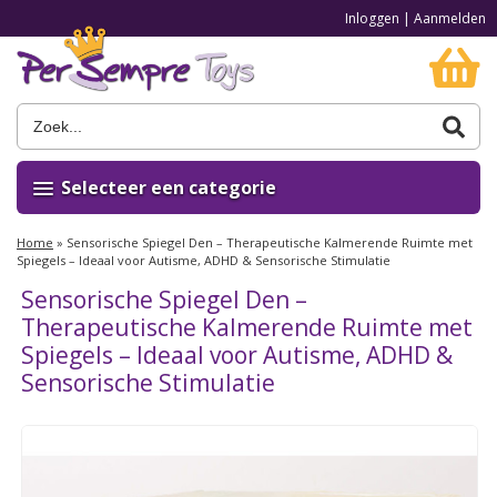
Inloggen
|
Aanmelden
Selecteer een categorie
Home
»
Sensorische Spiegel Den – Therapeutische Kalmerende Ruimte met
Spiegels – Ideaal voor Autisme, ADHD & Sensorische Stimulatie
Sensorische Spiegel Den –
Therapeutische Kalmerende Ruimte met
Spiegels – Ideaal voor Autisme, ADHD &
Sensorische Stimulatie