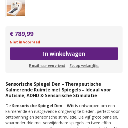
€ 789,99
Niet in voorraad
In winkelwagen
E-mail naar een vriend
Zet op verlanglijst
Sensorische Spiegel Den – Therapeutische
Kalmerende Ruimte met Spiegels – Ideaal voor
Autisme, ADHD & Sensorische Stimulatie
De
Sensorische Spiegel Den – Wit
is ontworpen om een
kalmerende en rustgevende omgeving te bieden, perfect voor
ontspanning en sensorische stimulatie. De vijf grote panelen,
waaronder drie met verwijderbare spiegels en twee effen